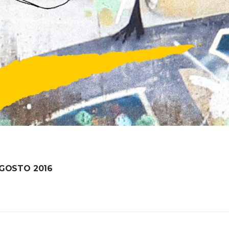
GOSTO 2016