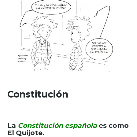
Constitución
La
Constitución española
es como
El Quijote.