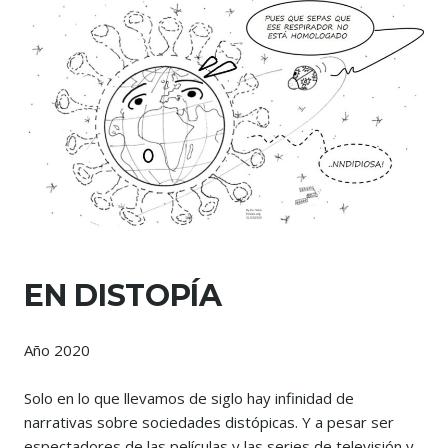
EN DISTOPÍA
Año 2020
Solo en lo que llevamos de siglo hay infinidad de
narrativas sobre sociedades distópicas. Y a pesar ser
espectadores de las películas y las series de televisión y