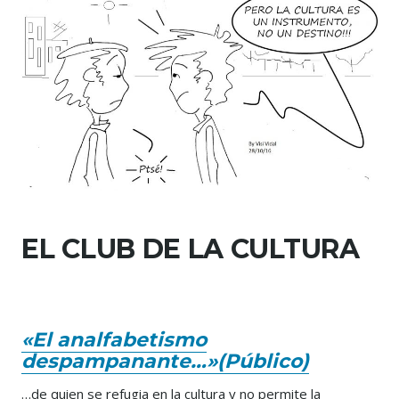
EL CLUB DE LA CULTURA
«El analfabetismo
despampanante…»(Público)
…de quien se refugia en la cultura y no permite la