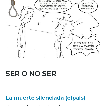
SER O NO SER
La muerte silenciada (elpais)